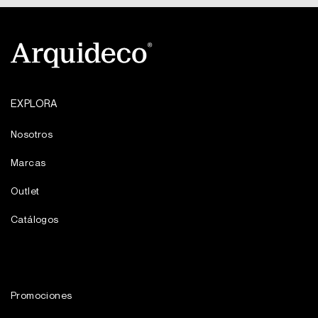
EXPLORA
Nosotros
Marcas
Outlet
Catálogos
Promociones