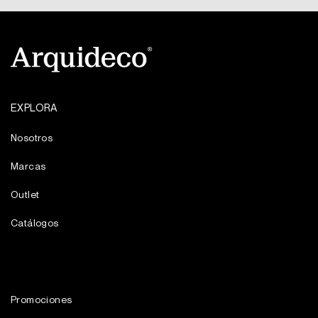
EXPLORA
Nosotros
Marcas
Outlet
Catálogos
Promociones