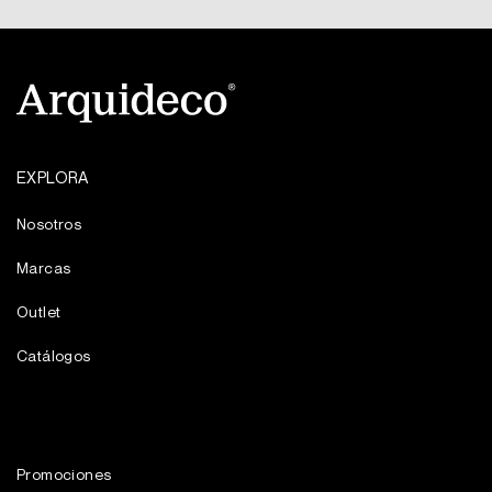
EXPLORA
Nosotros
Marcas
Outlet
Catálogos
Promociones