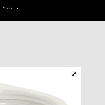
Contacto