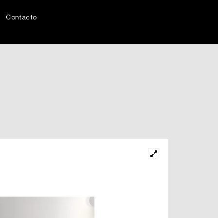
Contacto