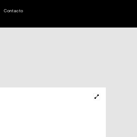
Contacto