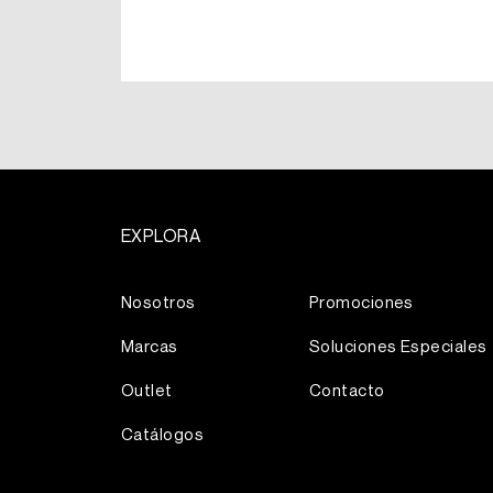
EXPLORA
Más
Nosotros
Promociones
Marcas
Soluciones Especiales
Outlet
Contacto
Catálogos