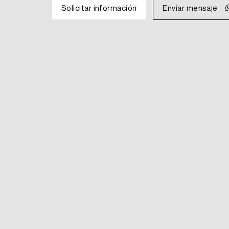
Solicitar información
Enviar mensaje