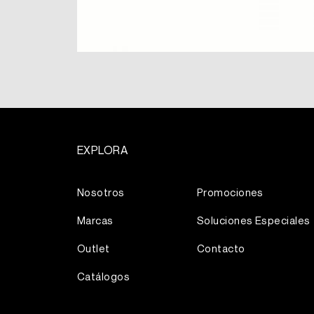
EXPLORA
Más
Nosotros
Promociones
Marcas
Soluciones Especiales
Outlet
Contacto
Catálogos