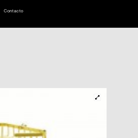
Contacto