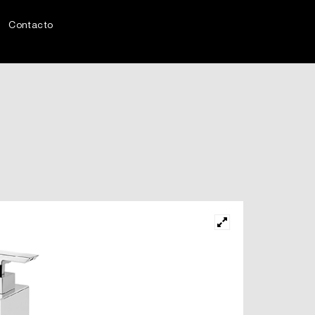
Contacto