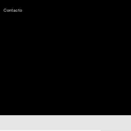
Contacto