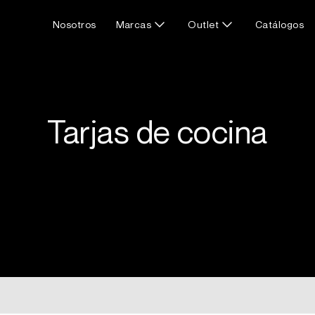
Nosotros
Marcas
Outlet
Catálogos
Tarjas de cocina