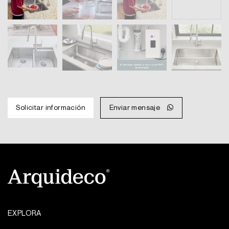
Solicitar información
Enviar mensaje
EXPLORA