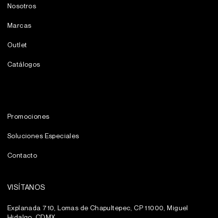
Nosotros
Marcas
Outlet
Catálogos
Promociones
Soluciones Especiales
Contacto
VISÍTANOS
Explanada 710, Lomas de Chapultepec, CP 11000, Miguel
Hidalgo, CDMX.