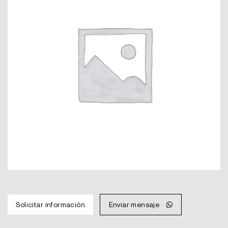
Solicitar información
Enviar mensaje