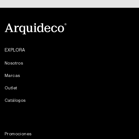
EXPLORA
Nosotros
Marcas
Outlet
Catálogos
Promociones