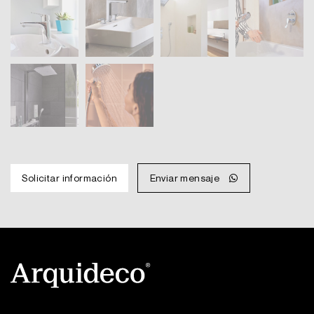
Solicitar información
Enviar mensaje