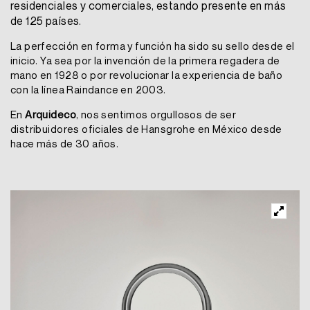
residenciales y comerciales, estando presente en más
de 125 países.
La perfección en forma y función ha sido su sello desde el
inicio. Ya sea por la invención de la primera regadera de
mano en 1928 o por revolucionar la experiencia de baño
con la línea Raindance en 2003.
En
Arquideco
, nos sentimos orgullosos de ser
distribuidores oficiales de Hansgrohe en México desde
hace más de 30 años.