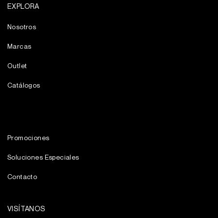
EXPLORA
Nosotros
Marcas
Outlet
Catálogos
Promociones
Soluciones Especiales
Contacto
VISÍTANOS