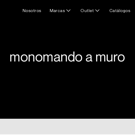
Nosotros
Marcas
Outlet
Catálogos
monomando a muro