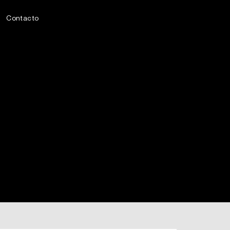
Contacto