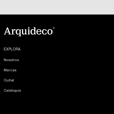
EXPLORA
Nosotros
Marcas
Outlet
Catálogos