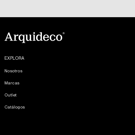
EXPLORA
Nosotros
Marcas
Outlet
Catálogos