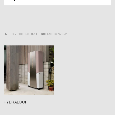
INICIO
/ PRODUCTOS ETIQUETADOS “AGUA”
HYDRALOOP