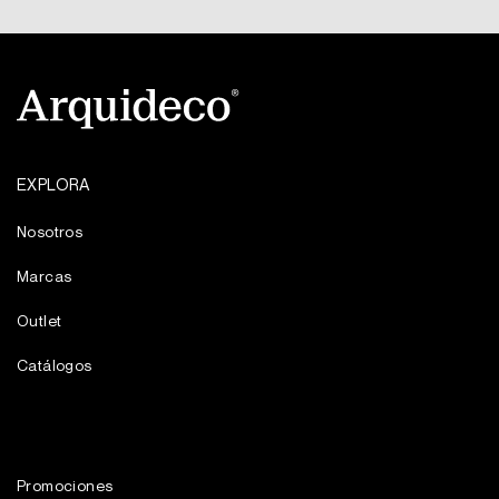
EXPLORA
Nosotros
Marcas
Outlet
Catálogos
Promociones